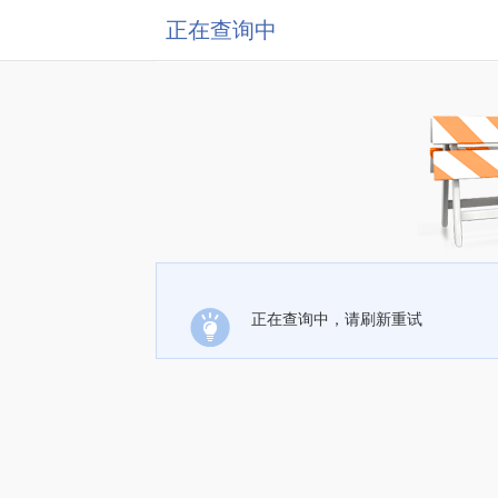
正在查询中
正在查询中，请刷新重试