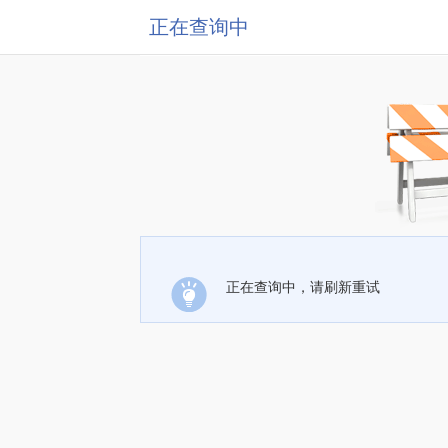
正在查询中
正在查询中，请刷新重试