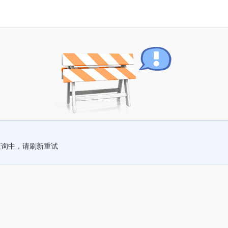
查询中，请刷新重试