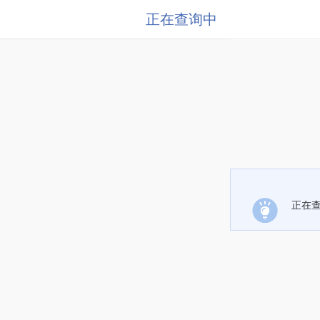
正在查询中
正在