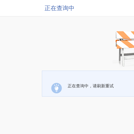
正在查询中
正在查询中，请刷新重试