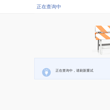
正在查询中
正在查询中，请刷新重试