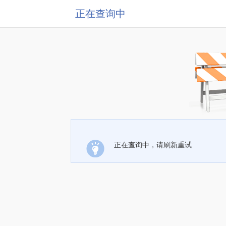
正在查询中
正在查询中，请刷新重试