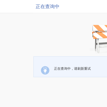
正在查询中
正在查询中，请刷新重试